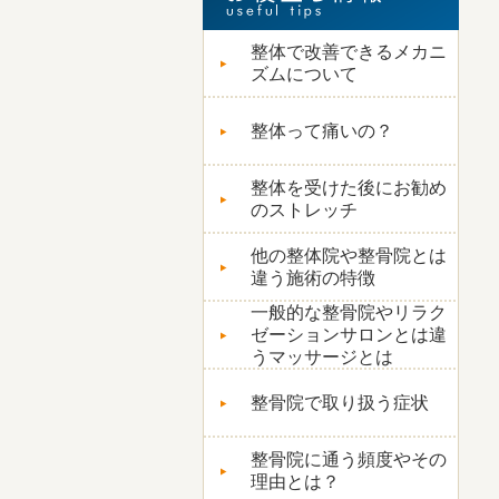
整体で改善できるメカニ
ズムについて
整体って痛いの？
整体を受けた後にお勧め
のストレッチ
他の整体院や整骨院とは
違う施術の特徴
一般的な整骨院やリラク
ゼーションサロンとは違
うマッサージとは
整骨院で取り扱う症状
整骨院に通う頻度やその
理由とは？