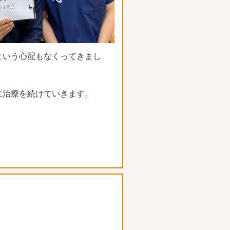
という心配もなくってきまし
に治療を続けていきます。