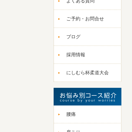
よくある質問
ご予約・お問合せ
ブログ
採用情報
にしむら杯柔道大会
腰痛