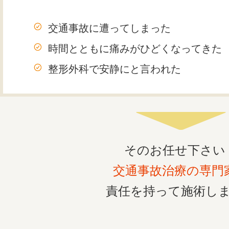
交通事故に遭ってしまった
時間とともに痛みがひどくなってきた
整形外科で安静にと言われた
そのお任せ下さい
交通事故治療の専門
責任を持って施術し