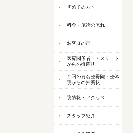
初めての方へ
料金・施術の流れ
お客様の声
医療関係者・アスリート
からの推薦状
全国の有名整骨院・整体
院からの推薦状
院情報・アクセス
スタッフ紹介