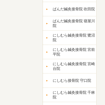
ぱんだ鍼灸接骨院 吹田院
ぱんだ鍼灸接骨院 寝屋川
院
にしむら鍼灸接骨院 鷺沼
院
にしむら鍼灸接骨院 宮前
平院
にしむら鍼灸接骨院 宮崎
台院
にしむら接骨院 守口院
にしむら鍼灸接骨院 千林
院