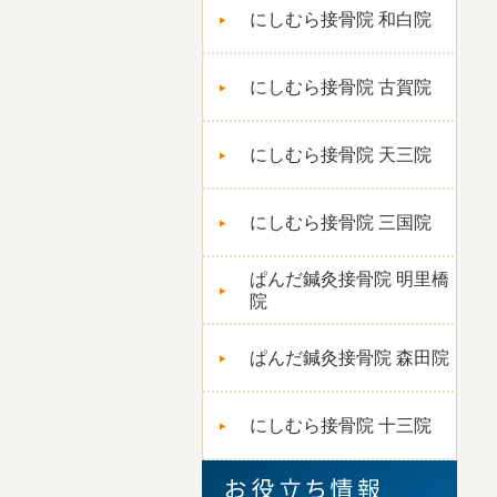
にしむら接骨院 和白院
にしむら接骨院 古賀院
にしむら接骨院 天三院
にしむら接骨院 三国院
ぱんだ鍼灸接骨院 明里橋
院
ぱんだ鍼灸接骨院 森田院
にしむら接骨院 十三院