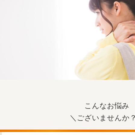
こんなお悩み
＼ございませんか